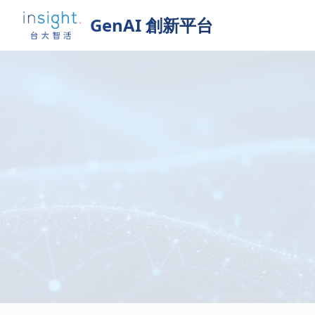
GenAI 創新平台