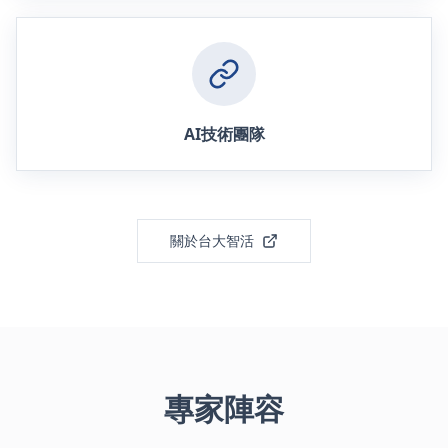
AI技術團隊
關於台大智活
專家陣容