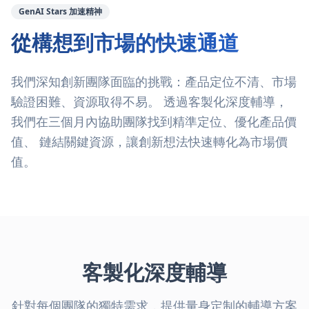
GenAI Stars 加速精神
從構想到市場的快速通道
我們深知創新團隊面臨的挑戰：產品定位不清、市場
驗證困難、資源取得不易。 透過客製化深度輔導，
我們在三個月內協助團隊找到精準定位、優化產品價
值、 鏈結關鍵資源，讓創新想法快速轉化為市場價
值。
客製化深度輔導
針對每個團隊的獨特需求，提供量身定制的輔導方案