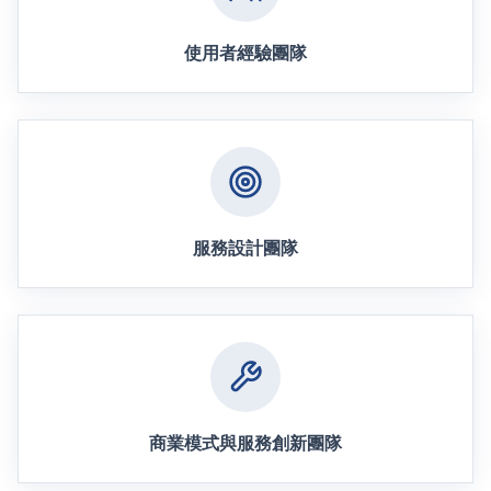
使用者經驗團隊
服務設計團隊
商業模式與服務創新團隊