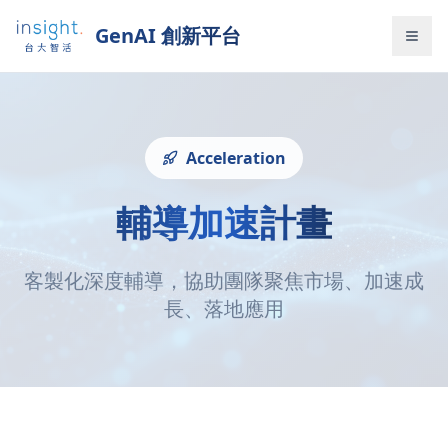
GenAI 創新平台
Acceleration
輔導加速計畫
客製化深度輔導，協助團隊聚焦市場、加速成
長、落地應用